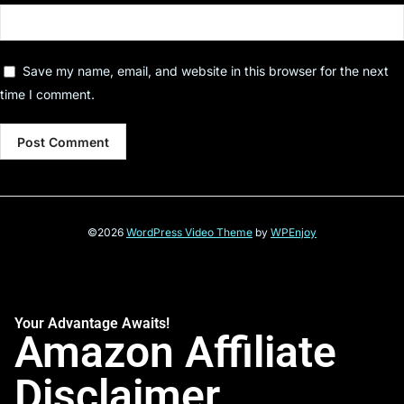
Save my name, email, and website in this browser for the next
time I comment.
©2026
WordPress Video Theme
by
WPEnjoy
Your Advantage Awaits!
Amazon Affiliate
Disclaimer