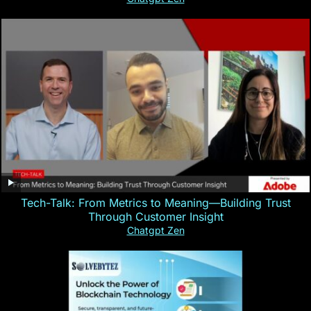
Tech-Talk: From Metrics to Meaning—Building Trust
Through Customer Insight
Chatgpt Zen