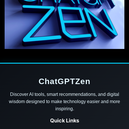
ChatGPTZen
Discover AI tools, smart recommendations, and digital
wisdom designed to make technology easier and more
inspiring.
Quick Links