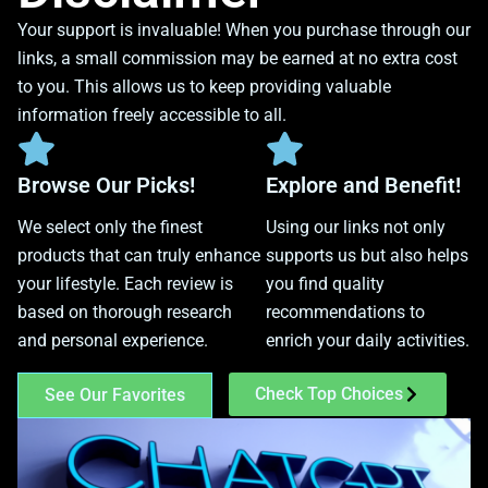
Your support is invaluable! When you purchase through our
links, a small commission may be earned at no extra cost
to you. This allows us to keep providing valuable
information freely accessible to all.
Browse Our Picks!
Explore and Benefit!
We select only the finest
Using our links not only
products that can truly enhance
supports us but also helps
your lifestyle. Each review is
you find quality
based on thorough research
recommendations to
and personal experience.
enrich your daily activities.
Check Top Choices
See Our Favorites