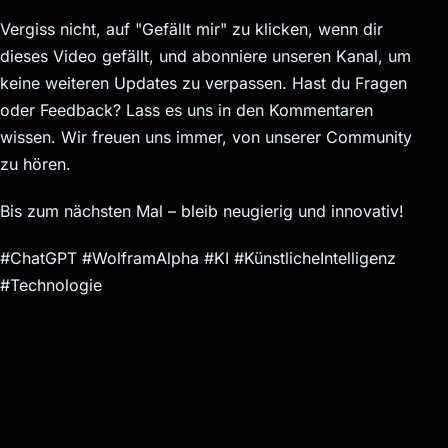
Vergiss nicht, auf "Gefällt mir" zu klicken, wenn dir
dieses Video gefällt, und abonniere unseren Kanal, um
keine weiteren Updates zu verpassen. Hast du Fragen
oder Feedback? Lass es uns in den Kommentaren
wissen. Wir freuen uns immer, von unserer Community
zu hören.
Bis zum nächsten Mal – bleib neugierig und innovativ!
#ChatGPT #WolframAlpha #KI #KünstlicheIntelligenz
#Technologie