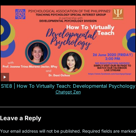
S1E8 | How To Virtually Teach: Developmental Psychology
Chatgpt Zen
Leave a Reply
Your email address will not be published.
Required fields are marked