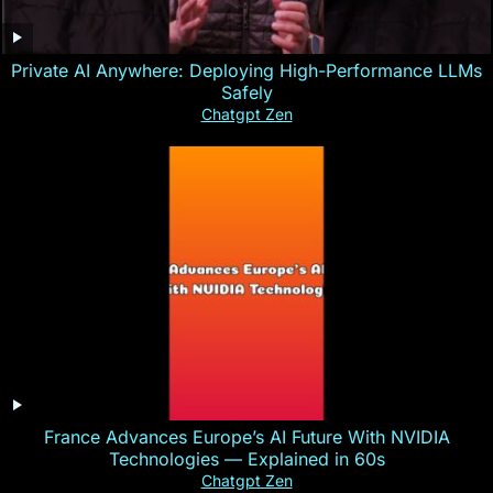
Private AI Anywhere: Deploying High-Performance LLMs
Safely
Chatgpt Zen
France Advances Europe’s AI Future With NVIDIA
Technologies — Explained in 60s
Chatgpt Zen