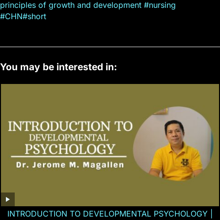
principles of growth and development #nursing
#CHN#short
You may be interested in:
INTRODUCTION TO DEVELOPMENTAL PSYCHOLOGY |