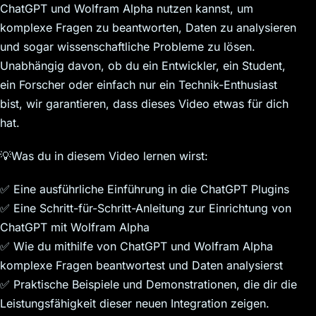
ChatGPT und Wolfram Alpha nutzen kannst, um
komplexe Fragen zu beantworten, Daten zu analysieren
und sogar wissenschaftliche Probleme zu lösen.
Unabhängig davon, ob du ein Entwickler, ein Student,
ein Forscher oder einfach nur ein Technik-Enthusiast
bist, wir garantieren, dass dieses Video etwas für dich
hat.
💡Was du in diesem Video lernen wirst:
✅ Eine ausführliche Einführung in die ChatGPT Plugins
✅ Eine Schritt-für-Schritt-Anleitung zur Einrichtung von
ChatGPT mit Wolfram Alpha
✅ Wie du mithilfe von ChatGPT und Wolfram Alpha
komplexe Fragen beantwortest und Daten analysierst
✅ Praktische Beispiele und Demonstrationen, die dir die
Leistungsfähigkeit dieser neuen Integration zeigen.