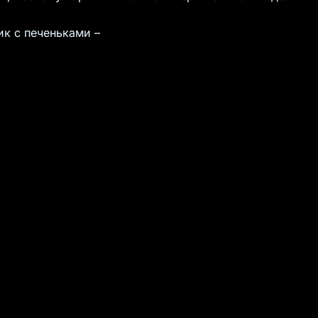
ик с печеньками –