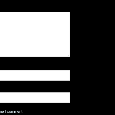
ime I comment.