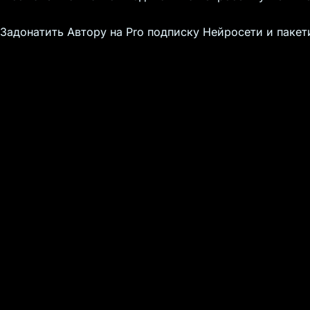
Задонатить Автору на Pro подписку Нейросети и пакет