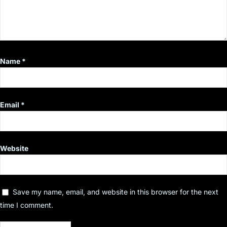
Name
*
Email
*
Website
Save my name, email, and website in this browser for the next
time I comment.