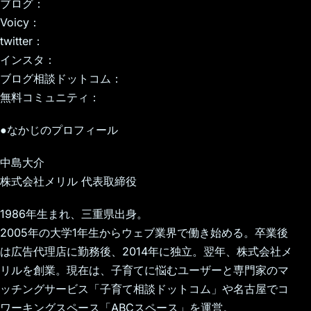
ブログ：
Voicy：
twitter：
インスタ：
ブログ相談ドットコム：
無料コミュニティ：
●なかじのプロフィール
中島大介
株式会社メリル 代表取締役
1986年生まれ、三重県出身。
2005年の大学1年生からウェブ業界で働き始める。卒業後
は広告代理店に勤務後、2014年に独立。翌年、株式会社メ
リルを創業。現在は、子育てに悩むユーザーと専門家のマ
ッチングサービス「子育て相談ドットコム」や名古屋でコ
ワーキングスペース「ABCスペース」を運営。