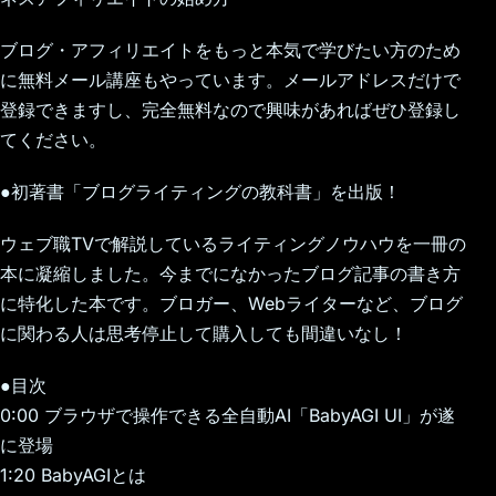
ブログ・アフィリエイトをもっと本気で学びたい方のため
に無料メール講座もやっています。メールアドレスだけで
登録できますし、完全無料なので興味があればぜひ登録し
てください。
●初著書「ブログライティングの教科書」を出版！
ウェブ職TVで解説しているライティングノウハウを一冊の
本に凝縮しました。今までになかったブログ記事の書き方
に特化した本です。ブロガー、Webライターなど、ブログ
に関わる人は思考停止して購入しても間違いなし！
●目次
0:00 ブラウザで操作できる全自動AI「BabyAGI UI」が遂
に登場
1:20 BabyAGIとは