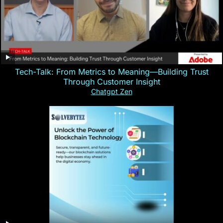
Tech-Talk: From Metrics to Meaning—Building Trust
Through Customer Insight
Chatgpt Zen