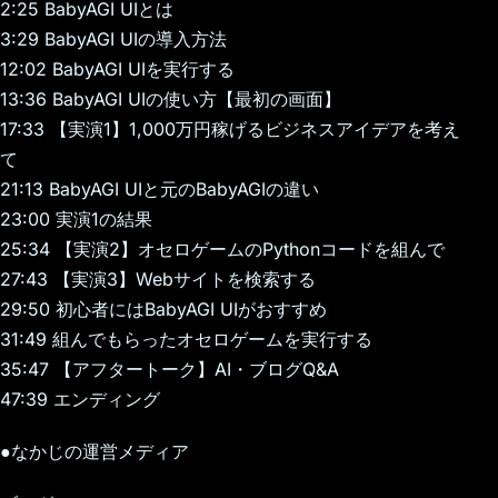
2:25 BabyAGI UIとは
3:29 BabyAGI UIの導入方法
12:02 BabyAGI UIを実行する
13:36 BabyAGI UIの使い方【最初の画面】
17:33 【実演1】1,000万円稼げるビジネスアイデアを考え
て
21:13 BabyAGI UIと元のBabyAGIの違い
23:00 実演1の結果
25:34 【実演2】オセロゲームのPythonコードを組んで
27:43 【実演3】Webサイトを検索する
29:50 初心者にはBabyAGI UIがおすすめ
31:49 組んでもらったオセロゲームを実行する
35:47 【アフタートーク】AI・ブログQ&A
47:39 エンディング
●なかじの運営メディア