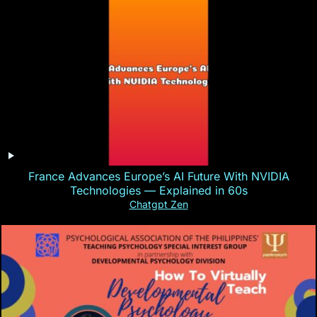
France Advances Europe’s AI Future With NVIDIA
Technologies — Explained in 60s
Chatgpt Zen