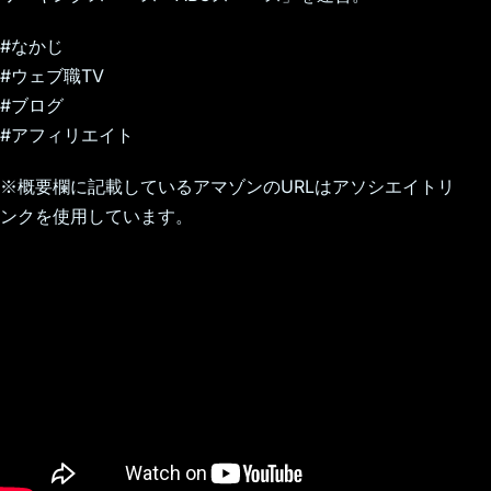
#なかじ
#ウェブ職TV
#ブログ
#アフィリエイト
※概要欄に記載しているアマゾンのURLはアソシエイトリ
ンクを使用しています。