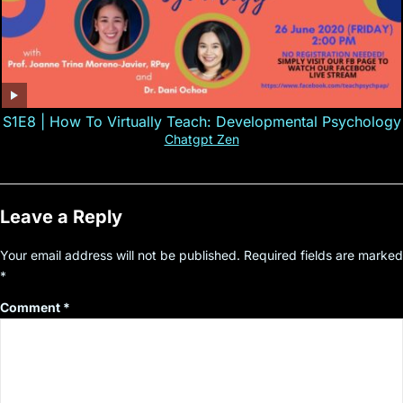
S1E8 | How To Virtually Teach: Developmental Psychology
Chatgpt Zen
Leave a Reply
Your email address will not be published.
Required fields are marked
*
Comment
*