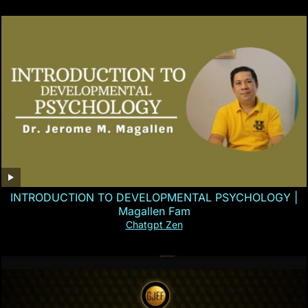
INTRODUCTION TO DEVELOPMENTAL PSYCHOLOGY |
Magallen Fam
Chatgpt Zen