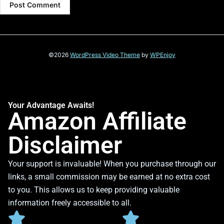
©2026
WordPress Video Theme
by
WPEnjoy
Your Advantage Awaits!
Amazon Affiliate
Disclaimer
Your support is invaluable! When you purchase through our
links, a small commission may be earned at no extra cost
to you. This allows us to keep providing valuable
information freely accessible to all.